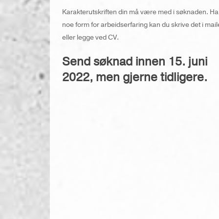
Karakterutskriften din må være med i søknaden. Ha
noe form for arbeidserfaring kan du skrive det i mai
eller legge ved CV.
Send søknad innen 15. juni
2022, men gjerne tidligere.