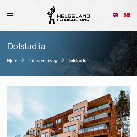
Dolstadlia
Hjem
Referansebygg
Dolstadlia