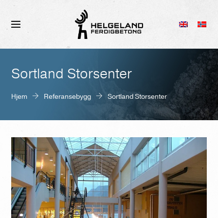
Sortland Storsenter
Hjem
Referansebygg
Sortland Storsenter