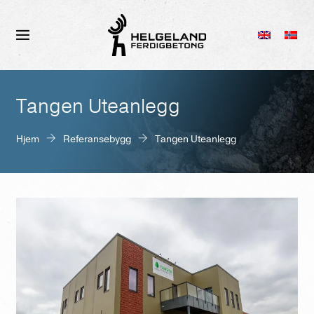
Tangen Uteanlegg
Hjem
Referansebygg
Tangen Uteanlegg