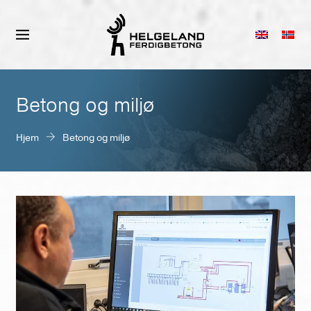
Betong og miljø
Hjem
Betong og miljø