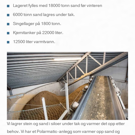
Lageret fylles med 18000 tonn sand før vinteren
6000 tonn sand lagres under tak.
Singellager på 1800 tonn.
Kjemitanker på 22000 liter.
12500 liter varmtvann.
Vi lagrer stein og sand i siloer under tak og varmer det opp etter
behov. Vi har et Polarmatic-anlegg som varmer opp sand og