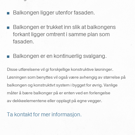
Balkongen ligger utenfor fasaden.
Balkongen er trukket inn slik at balkongens
forkant ligger omtrent i samme plan som
fasaden.
Balkongen er en kontinuerlig svalgang.
Disse utførelsene vil gi forskjellige konstruktive løsninger.
Løsningen som benyttes vil også være avhengig av størrelse på
balkongen og konstruktivt system i bygget for øvrig. Vanlige
måter å bære balkonger på er enten ved en forlengelse
av dekkeelementene eller opplagt på egne vegger.
Ta kontakt for mer informasjon.